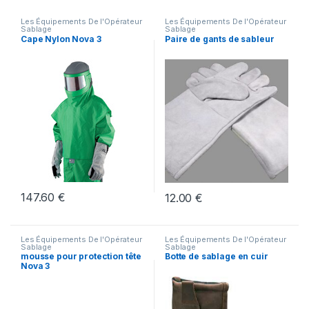
Les Équipements De l'Opérateur
Les Équipements De l'Opérateur
Sablage
Sablage
Cape Nylon Nova 3
Paire de gants de sableur
147.60
€
12.00
€
Les Équipements De l'Opérateur
Les Équipements De l'Opérateur
Sablage
Sablage
mousse pour protection tête
Botte de sablage en cuir
Nova 3