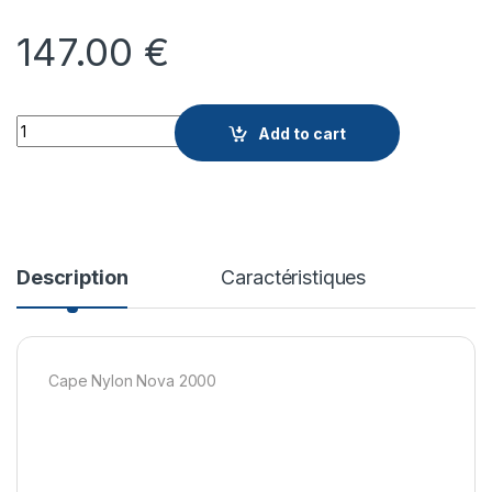
147.00
€
Quantity
Add to cart
Description
Caractéristiques
Cape Nylon Nova 2000