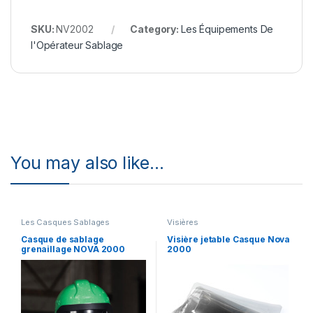
SKU:
NV2002
Category:
Les Équipements De
l'Opérateur Sablage
You may also like…
Les Casques Sablages
Visières
Casque de sablage
Visière jetable Casque Nova
grenaillage NOVA 2000
2000