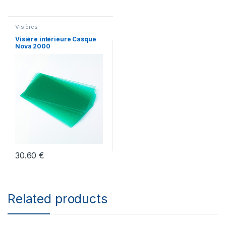
Visières
Visière intérieure Casque
Nova 2000
30.60
€
Related products