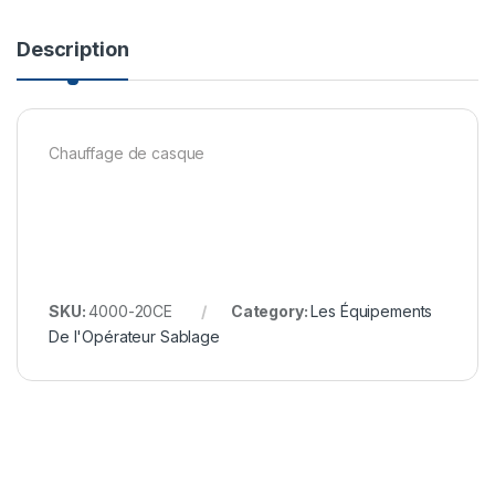
Description
Chauffage de casque
SKU:
4000-20CE
Category:
Les Équipements
De l'Opérateur Sablage