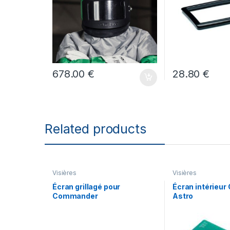
678.00
€
28.80
€
Related products
Visières
Visières
Écran grillagé pour
Écran intérieur
Commander
Astro