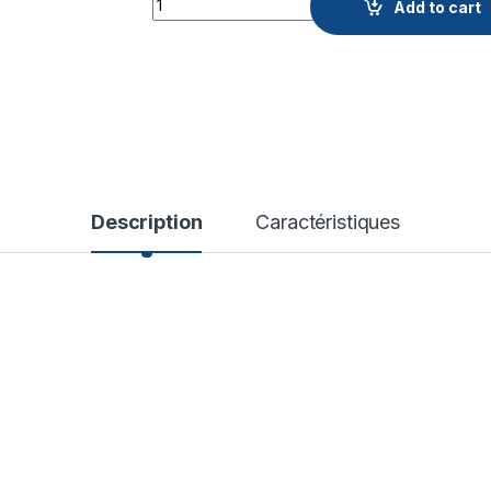
Add to cart
Description
Caractéristiques