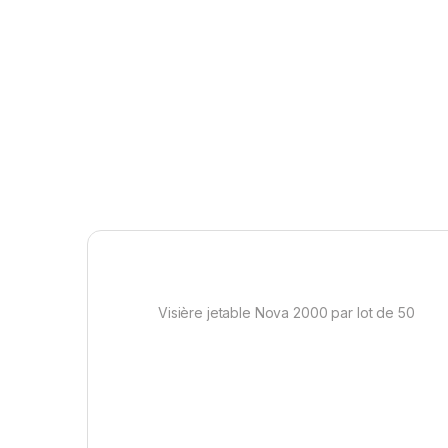
Visière jetable Nova 2000 par lot de 50