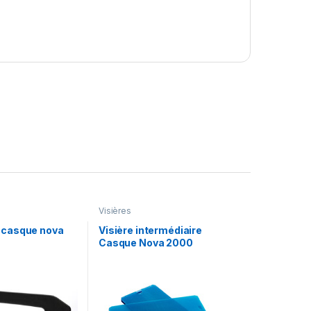
Visières
 casque nova
Visière intermédiaire
Casque Nova 2000