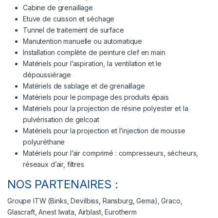
Cabine de grenaillage
Etuve de cuisson et séchage
Tunnel de traitement de surface
Manutention manuelle ou automatique
Installation complète de peinture clef en main
Matériels pour l’aspiration, la ventilation et le
dépoussiérage
Matériels de sablage et de grenaillage
Matériels pour le pompage des produits épais
Matériels pour la projection de résine polyester et la
pulvérisation de gelcoat
Matériels pour la projection et l’injection de mousse
polyuréthane
Matériels pour l’air comprimé : compresseurs, sécheurs,
réseaux d’air, filtres
NOS PARTENAIRES :
Groupe ITW (Binks, Devilbiss, Ransburg, Gema), Graco,
Glascraft, Anest Iwata, Airblast, Eurotherm