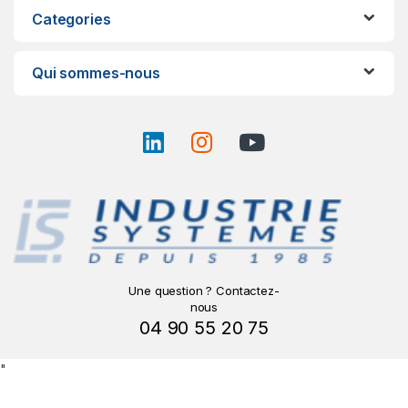
Categories
Qui sommes-nous
Une question ? Contactez-
nous
04 90 55 20 75
"