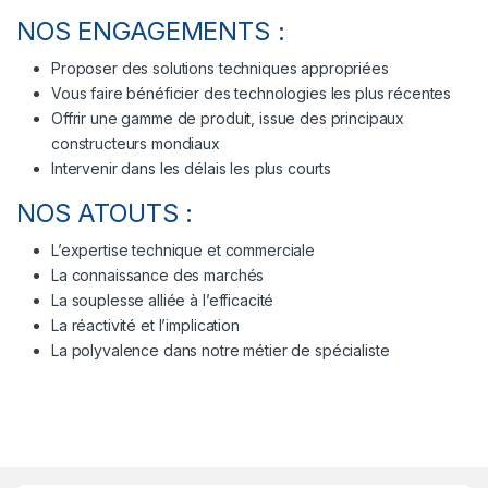
NOS ENGAGEMENTS :
Proposer des solutions techniques appropriées
Vous faire bénéficier des technologies les plus récentes
Offrir une gamme de produit, issue des principaux
constructeurs mondiaux
Intervenir dans les délais les plus courts
NOS ATOUTS :
L’expertise technique et commerciale
La connaissance des marchés
La souplesse alliée à l’efficacité
La réactivité et l’implication
La polyvalence dans notre métier de spécialiste