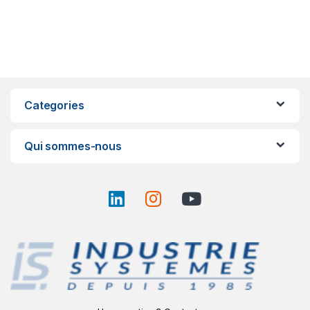
Categories
Qui sommes-nous