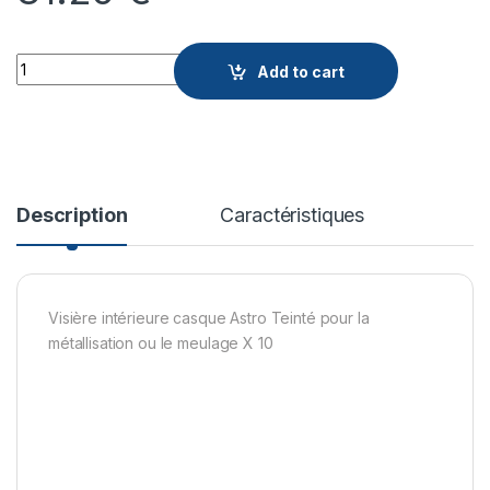
Quantity
Add to cart
Description
Caractéristiques
Visière intérieure casque Astro Teinté pour la
métallisation ou le meulage X 10