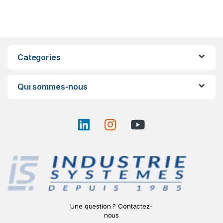
Categories
Qui sommes-nous
Une question ? Contactez-
nous