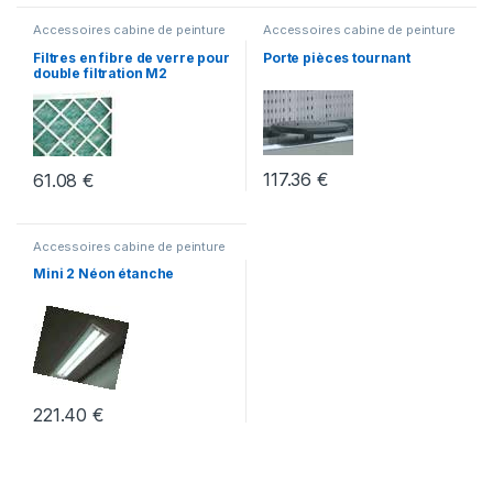
Accessoires cabine de peinture
Accessoires cabine de peinture
Filtres en fibre de verre pour
Porte pièces tournant
double filtration M2
117.36
€
61.08
€
Accessoires cabine de peinture
Mini 2 Néon étanche
221.40
€