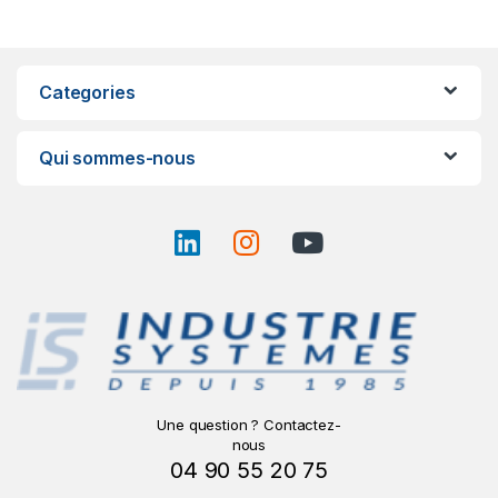
Categories
Qui sommes-nous
Une question ? Contactez-
nous
04 90 55 20 75