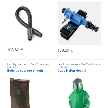
108.60
€
139.20
€
Les Équipements De l'Opérateur
Les Équipements De l'Opérateur
Sablage
Sablage
Botte de sablage en cuir
Cape Nylon Nova 3