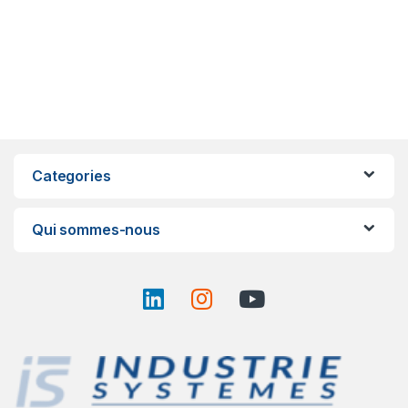
Categories
Qui sommes-nous