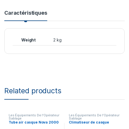
Caractéristiques
Weight
2 kg
Related products
Les Équipements De l'Opérateur
Les Équipements De l'Opérateur
Sablage
Sablage
Tube air casque Nova 2000
Climatiseur de casque