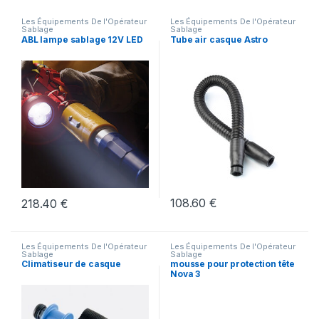
Les Équipements De l'Opérateur
Les Équipements De l'Opérateur
Sablage
Sablage
ABL lampe sablage 12V LED
Tube air casque Astro
108.60
€
218.40
€
Les Équipements De l'Opérateur
Les Équipements De l'Opérateur
Sablage
Sablage
Climatiseur de casque
mousse pour protection tête
Nova 3