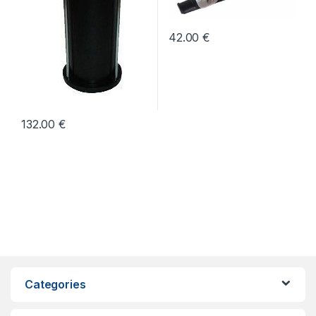
42.00
€
132.00
€
Categories