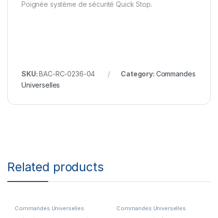
Poignée système de sécurité Quick Stop.
SKU:
BAC-RC-0236-04
Category:
Commandes
Universelles
Related products
Commandes Universelles
Commandes Universelles