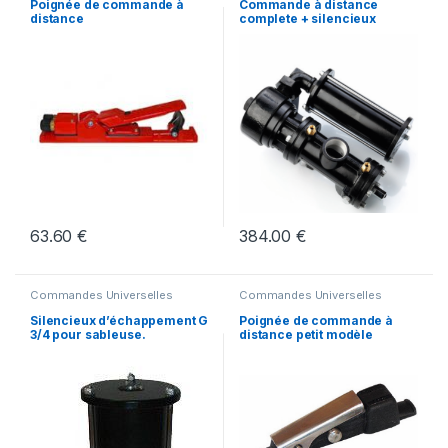
Poignée de commande à
Commande à distance
distance
complete + silencieux
63.60
€
384.00
€
Commandes Universelles
Commandes Universelles
Silencieux d’échappement G
Poignée de commande à
3/4 pour sableuse.
distance petit modèle