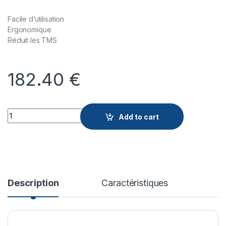
Facile d’utilisation
Ergonomique
Réduit les TMS
182.40
€
Quantity
Add to cart
Description
Caractéristiques