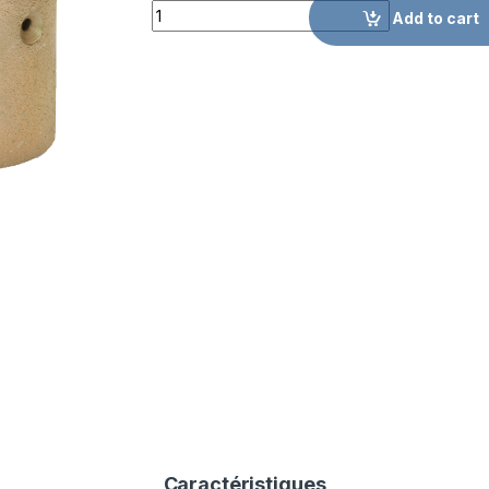
Quantity
Add to cart
Caractéristiques