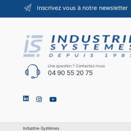
Inscrivez vous à notre newsletter
Une question ? Contactez-nous
04 90 55 20 75
Industrie-Systèmes