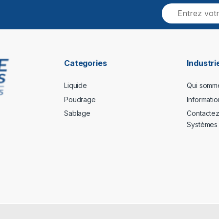
Categories
Industr
Liquide
Qui somm
Poudrage
Informati
Sablage
Contactez 
Systèmes