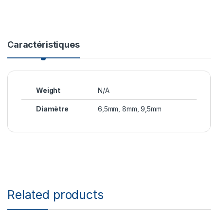
Caractéristiques
Weight
N/A
Diamètre
6,5mm, 8mm, 9,5mm
Related products