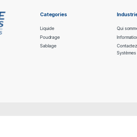
Categories
Industr
Liquide
Qui somm
Poudrage
Informati
Sablage
Contactez 
Systèmes