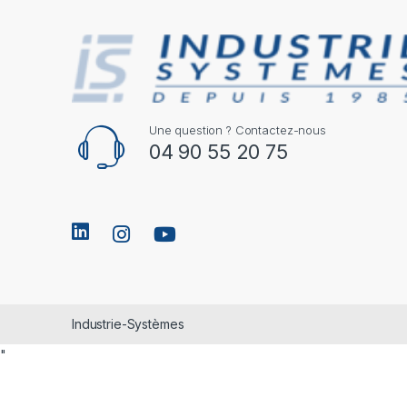
Une question ? Contactez-nous
04 90 55 20 75
Industrie-Systèmes
"