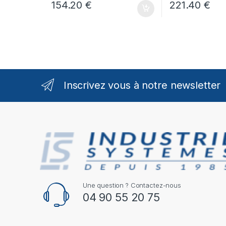
154.20
€
221.40
€
Inscrivez vous à notre newsletter
Une question ? Contactez-nous
04 90 55 20 75